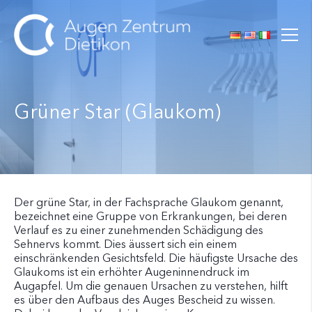
Grüner Star (Glaukom)
Der grüne Star, in der Fachsprache Glaukom genannt,
bezeichnet eine Gruppe von Erkrankungen, bei deren
Verlauf es zu einer zunehmenden Schädigung des
Sehnervs kommt. Dies äussert sich ein einem
einschränkenden Gesichtsfeld. Die häufigste Ursache des
Glaukoms ist ein erhöhter Augeninnendruck im
Augapfel. Um die genauen Ursachen zu verstehen, hilft
es über den Aufbaus des Auges Bescheid zu wissen.