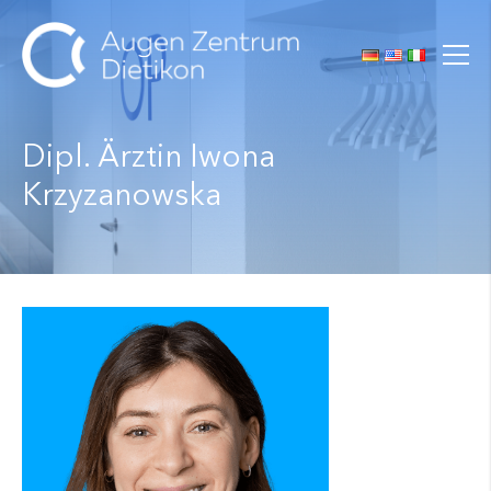
Dipl. Ärztin Iwona
Krzyzanowska