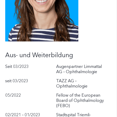
Aus- und Weiterbildung
Seit 03/2023
Augenpartner Limmattal
AG – Ophthalmologie
seit 03/2023
TAZZ AG –
Ophthalmologie
05/2022
Fellow of the European
Board of Ophthalmology
(FEBO)
02/2021 – 01/2023
Stadtspital Triemli-