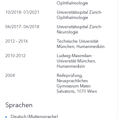
Ophthalmologie
10/2018- 01/2021
Universitätsspital Zürich-
Ophthalmologie
06/2017- 06/2018
Universitätsspital Zürich-
Neurologie
2012 – 2016
Technische Universität
München, Humanmedizin
2010-2012
Ludwig-Maximilian-
Universität München,
Humanmedizin
2004
Reifeprüfung,
Neusprachliches
Gymnasium Mater
Salvatoris, 1070 Wien
Sprachen
Deutsch (Muttersprache)